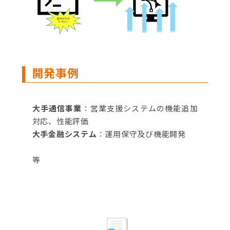
開発事例
大手通信事業
：営業支援システムの機能追加
対応、性能評価
大手金融システム
：運用保守及び機能開発
等