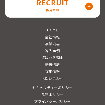
RECRUIT
採用案内
HOME
会社情報
事業内容
導入事例
選ばれる理由
新着情報
採用情報
お問い合わせ
セキュリティーポリシー
品質ポリシー
プライバシーポリシー