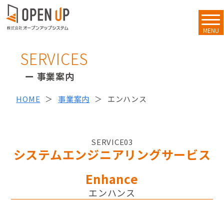
MENU
SERVICES
事業案内
HOME
事業案内
エンハンス
SERVICE
03
システムエンジニアリングサービス
Enhance
エンハンス