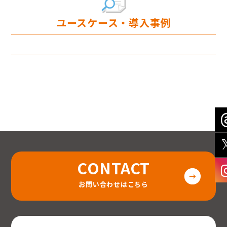
ユースケース・導入事例
CONTACT
お問い合わせはこちら