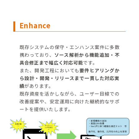
Enhance
既存システムの保守・エンハンス案件に多数
携わっており、
ソース解析から機能追加・不
具合修正まで幅広く対応可能
です。
また、開発工程においても
要件ヒアリングか
ら設計・開発・リリースまで一貫した対応実
績
があります。
既存資産を活かしながら、ユーザー目線での
改善提案や、安定運用に向けた継続的なサポ
ートを提供いたします。