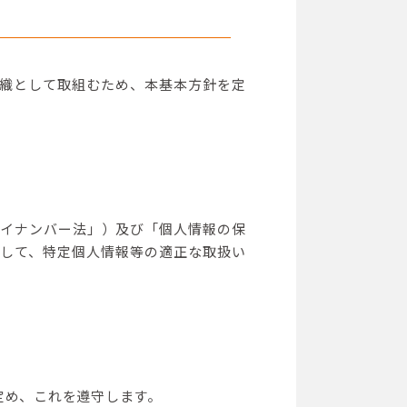
織として取組むため、本基本方針を定
イナンバー法」）及び「個人情報の保
して、特定個人情報等の適正な取扱い
定め、これを遵守します。