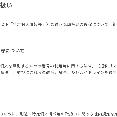
取扱い
（以下「特定個人情報等」）の適正な取扱いの確保について、組
遵守について
の個人を識別するための番号の利用等に関する法律」（通称「マ
保護法」）並びにこれらの政令、省令、及びガイドラインを遵守
のために、別途、特定個人情報等の取扱いに関する社内規定を