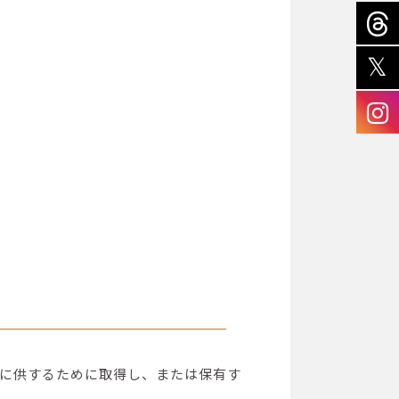
に供するために取得し、または保有す