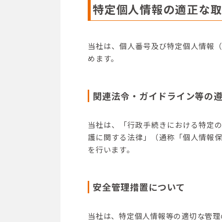
特定個人情報の適正な
当社は、個人番号及び特定個人情報
めます。
関連法令・ガイドライン等の
当社は、「行政手続きにおける特定
護に関する法律」（通称「個人情報
を行います。
安全管理措置について
当社は、特定個人情報等の適切な管理