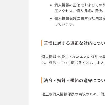
個人情報の正確性およびその
正アクセス、個人情報の漏洩
個人情報保護に関する社内規
っています。
苦情に対する適正な対応につ
個人情報を提供された本人の権利を
は、適法にこれに応じるとともに本人
法令・指針・規範の遵守につ
適正な個人情報保護の実現のため、個