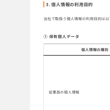
3. 個人情報の利用目的
当社で取扱う個人情報の利用目的は以
① 保有個人データ
個人情報の種別
従業員の個人情報