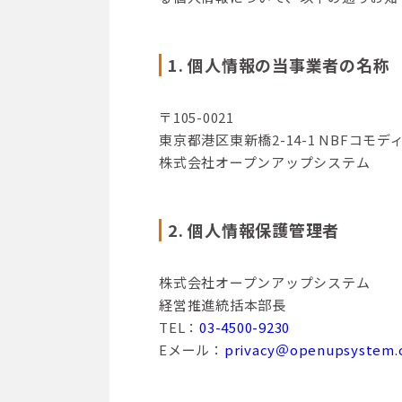
1. 個人情報の当事業者の名称
〒105-0021
東京都港区東新橋2-14-1 NBFコモデ
株式会社オープンアップシステム
2. 個人情報保護管理者
株式会社オープンアップシステム
経営推進統括本部長
TEL：
03-4500-9230
Eメール：
privacy＠openupsystem.c