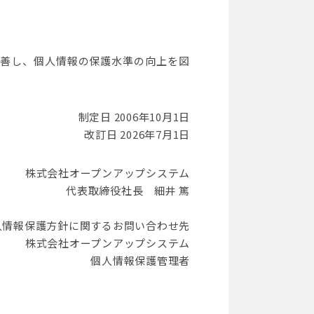
善し、個人情報の保護水準の向上を図
制定日 2006年10月1日
改訂日 2026年7月1日
株式会社オープンアップシステム
代表取締役社長 細井 篤
人情報保護方針に関するお問い合わせ先
株式会社オープンアップシステム
個人情報保護管理者