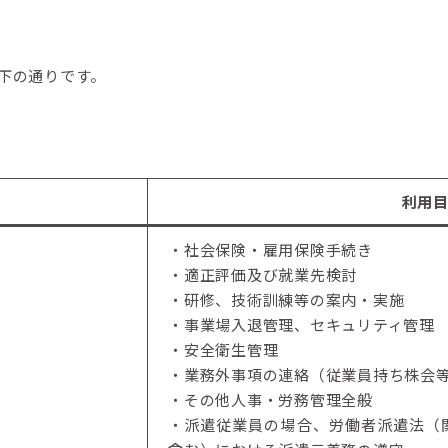
下の通りです。
利用
・社会保険・雇用保険手続き
・適正評価及び就業先検討
・研修、技術訓練等の案内・実施
・事業場入退管理、セキュリティ管理
・安全衛生管理
・業務外事項の連絡（従業員持ち株会
・その他人事・労務管理全般
・派遣従業員の場合、労働者派遣法（