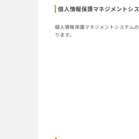
個人情報保護マネジメントシ
個人情報保護マネジメントシステム
ります。