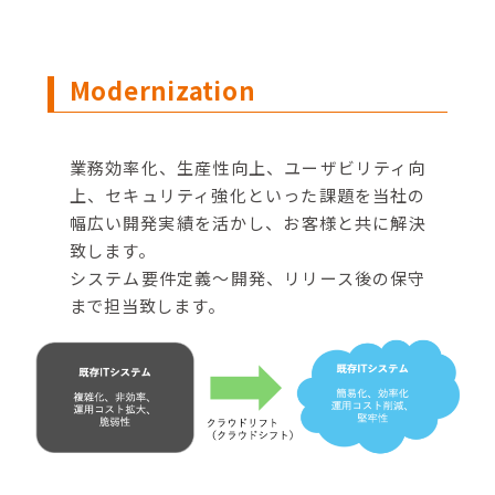
Modernization
業務効率化、生産性向上、ユーザビリティ向
上、セキュリティ強化といった課題を当社の
幅広い開発実績を活かし、お客様と共に解決
致します。
システム要件定義～開発、リリース後の保守
まで担当致します。