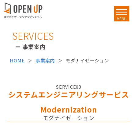
MENU
SERVICES
事業案内
HOME
事業案内
モダナイゼーション
SERVICE
03
システムエンジニアリングサービス
Modernization
モダナイゼーション