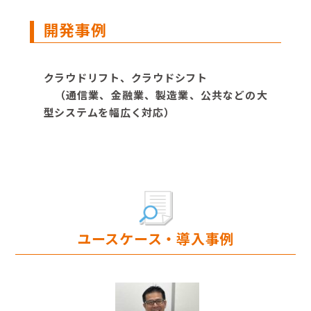
開発事例
クラウドリフト、クラウドシフト
（通信業、金融業、製造業、公共などの大
型システムを幅広く対応）
ユースケース・導入事例