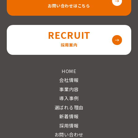
お問い合わせはこちら
RECRUIT
採用案内
HOME
会社情報
事業内容
導入事例
選ばれる理由
新着情報
採用情報
お問い合わせ