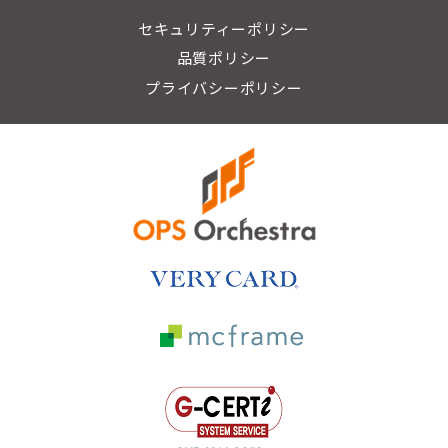
セキュリティーポリシー
品質ポリシー
プライバシーポリシー