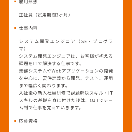
雇用形態
正社員（試用期間3ヶ月）
仕事内容
システム開発エンジニア（SE・プログラ
マ）
システム開発エンジニアは、お客様が抱える
課題をITで解決する仕事です。
業務システムやWebアプリケーションの開発
を中心に、要件定義から開発、テスト、運用
まで幅広く関わります。
入社後の新入社員研修で課題解決スキル・IT
スキルの基礎を身に付けた後は、OJTでチー
ム制で仕事を覚えていきます。
応募資格