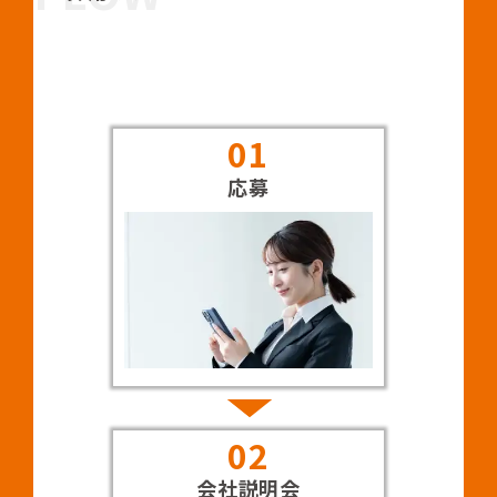
01
応募
02
会社説明会