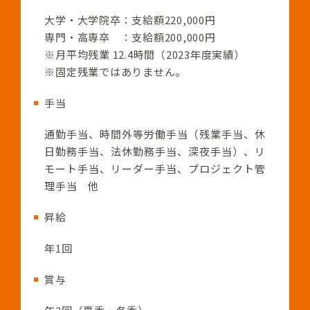
大学・大学院卒：支給額220,000円
専門・高専卒 ：支給額200,000円
※月平均残業 12.4時間（2023年度実績）
※固定残業ではありません。
手当
通勤手当、時間外等労働手当（残業手当、休
日勤務手当、法休勤務手当、深夜手当）、リ
モート手当、リーダー手当、プロジェクト管
理手当 他
昇給
年1回
賞与