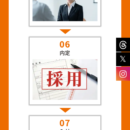
06
内定
07