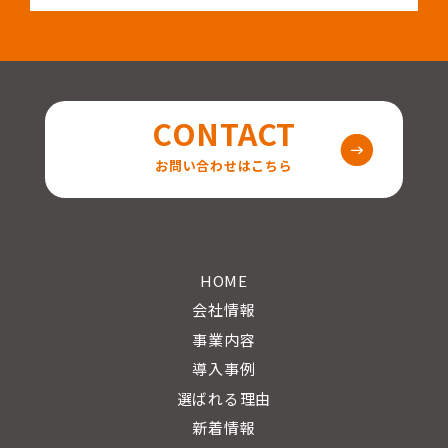
CONTACT
お問い合わせはこちら
HOME
会社情報
事業内容
導入事例
選ばれる理由
新着情報