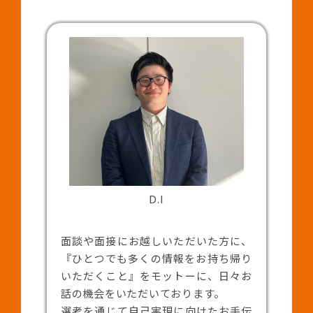
D.I
面談や面接にお越しいただいた方に、
『ひとつでも多くの情報をお持ち帰り
いただくこと』をモットーに、日々お
話の機会をいただいております。
選考を通じて自己実現に向けたお手伝