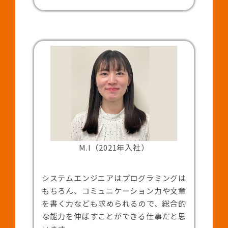
M.I（2021年入社）
システムエンジニアはプログラミングは
もちろん、コミュニケーション力や文章
を書く力なども求められるので、総合的
な能力を伸ばすことができる仕事だと思