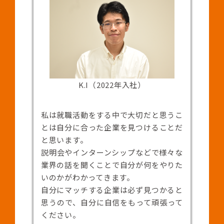
K.I（2022年入社）
私は就職活動をする中で大切だと思うこ
とは自分に合った企業を見つけることだ
と思います。
説明会やインターンシップなどで様々な
業界の話を聞くことで自分が何をやりた
いのかがわかってきます。
自分にマッチする企業は必ず見つかると
思うので、自分に自信をもって頑張って
ください。