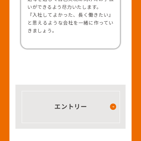
いができるよう尽力いたします。
『入社してよかった、長く働きたい』
と思えるような会社を一緒に作ってい
きましょう。
エントリー