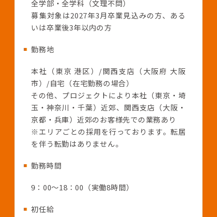
全学部・全学科（文理不問）
募集対象は2027年3月卒業見込みの方、ある
いは卒業後3年以内の方
勤務地
本社（東京 港区）/関西支店（大阪府 大阪
市）/自宅（在宅勤務の場合）
その他、プロジェクトにより本社（東京・埼
玉・神奈川・千葉）近郊、関西支店（大阪・
京都・兵庫）近郊のお客様先での業務あり
※エリアごとの採用を行っております。転居
を伴う転勤はありません。
勤務時間
9：00～18：00（実働8時間）
初任給