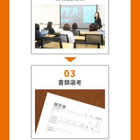
03
書類選考