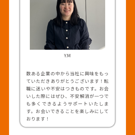
Y.M
数ある企業の中から当社に興味をもっ
ていただきありがとうございます！転
職に迷いや不安はつきものです。お会
いした際にはぜひ、不安解消が一つで
も多くできるようサポートいたしま
す。お会いできることを楽しみにして
おります！